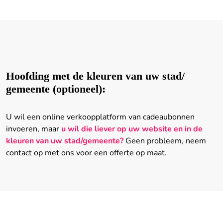
Hoofding met de kleuren van uw stad/
gemeente (optioneel):
U wil een online verkoopplatform van cadeaubonnen
invoeren, maar
u wil die liever op uw website en in de
kleuren van uw stad/gemeente?
Geen probleem, neem
contact op met ons voor een offerte op maat.