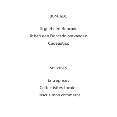
BONCADO
Ik geef een Boncado
Ik heb een Boncado ontvangen
Cadeautips
SERVICES
Entreprises
Collectivités locales
J'inscris mon commerce