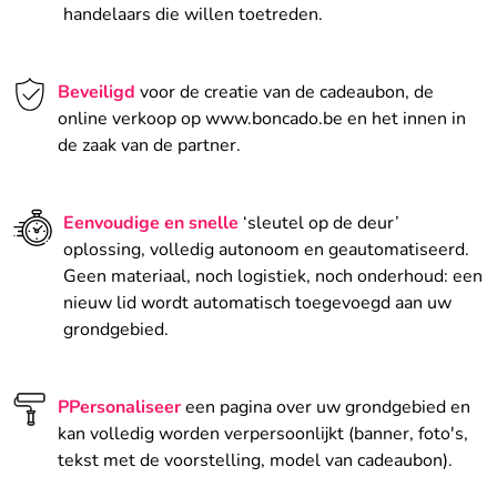
handelaars die willen toetreden.
Beveiligd
voor de creatie van de cadeaubon, de
online verkoop op www.boncado.be en het innen in
de zaak van de partner.
Eenvoudige en snelle
‘sleutel op de deur’
oplossing, volledig autonoom en geautomatiseerd.
Geen materiaal, noch logistiek, noch onderhoud: een
nieuw lid wordt automatisch toegevoegd aan uw
grondgebied.
PPersonaliseer
een pagina over uw grondgebied en
kan volledig worden verpersoonlijkt (banner, foto's,
tekst met de voorstelling, model van cadeaubon).