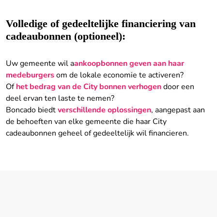
Volledige of gedeeltelijke financiering van
cadeaubonnen (optioneel):
Uw gemeente wil a
ankoopbonnen geven aan haar
medeburgers
om de lokale economie te activeren?
Of
het bedrag van de City bonnen verhogen
door een
deel ervan ten laste te nemen?
Boncado biedt
verschillende oplossingen
, aangepast aan
de behoeften van elke gemeente die haar City
cadeaubonnen geheel of gedeeltelijk wil financieren.