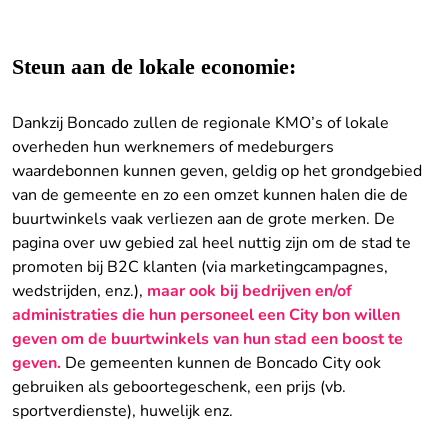
Steun aan de lokale economie:
Dankzij Boncado zullen de regionale KMO’s of lokale
overheden hun werknemers of medeburgers
waardebonnen kunnen geven, geldig op het grondgebied
van de gemeente en zo een omzet kunnen halen die de
buurtwinkels vaak verliezen aan de grote merken. De
pagina over uw gebied zal heel nuttig zijn om de stad te
promoten bij B2C klanten (via marketingcampagnes,
wedstrijden, enz.),
maar ook bij bedrijven en/of
administraties die hun personeel een City bon willen
geven om de buurtwinkels van hun stad een boost te
geven.
De gemeenten kunnen de Boncado City ook
gebruiken als geboortegeschenk, een prijs (vb.
sportverdienste), huwelijk enz.