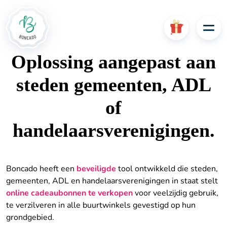
Oplossing aangepast
aan
steden gemeenten, ADL
of
handelaarsverenigingen.
Boncado heeft een
beveiligde
tool ontwikkeld die steden,
gemeenten, ADL en handelaarsverenigingen in staat stelt
online cadeaubonnen te verkopen
voor veelzijdig gebruik,
te verzilveren in alle buurtwinkels gevestigd op hun
grondgebied.