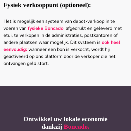
Fysiek verkooppunt (optioneel):
Het is mogelijk een systeem van depot-verkoop in te
voeren van
fysieke Boncado
, afgedrukt en geleverd met
etui, te verkopen in de administraties, postkantoren of
andere plaatsen waar mogelijk. Dit systeem is
ook heel
eenvoudig:
wanneer een bon is verkocht, wordt hij
geactiveerd op ons platform door de verkoper die het
ontvangen geld stort.
Ontwikkel uw lokale economie
dankzij
Boncado.